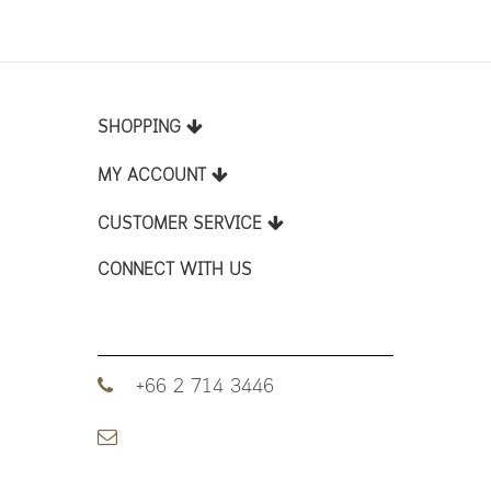
SHOPPING
MY ACCOUNT
CUSTOMER SERVICE
CONNECT WITH US
+66 2 714 3446