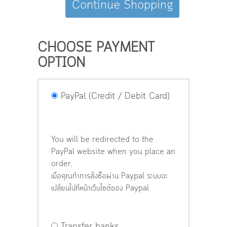
Continue Shopping
CHOOSE PAYMENT
OPTION
PayPal (Credit / Debit Card)
You will be redirected to the
PayPal website when you place an
order.
เมื่อคุณทำการสั่งซื้อผ่าน Paypal ระบบจะ
เปลี่ยนไปที่หน้าเว็บไซต์ของ Paypal
Transfer banks