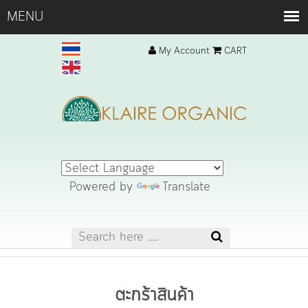
My Account
CART
Powered by
Translate
ตะกร้าสินค้า