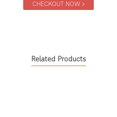
Related Products